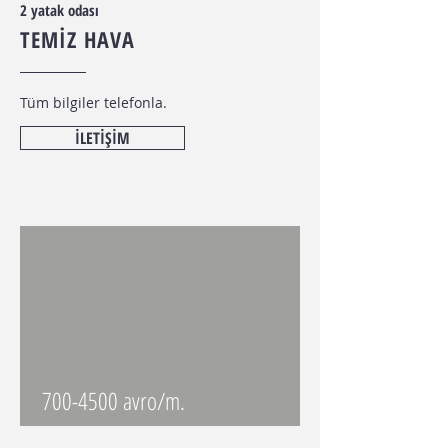
2 yatak odası
TEMİZ HAVA
Tüm bilgiler telefonla.
İLETİŞİM
700-4500
avro/m.